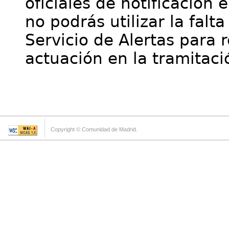
oficiales de notificación 
no podrás utilizar la falt
Servicio de Alertas para 
actuación en la tramitaci
Copyright © Comunidad de Madrid.