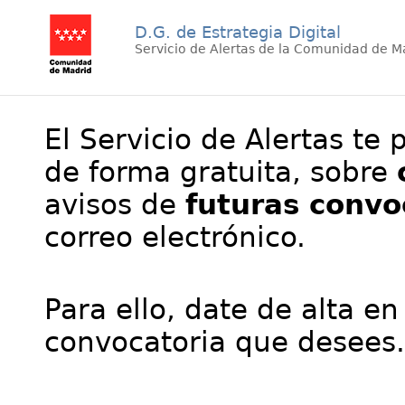
D.G. de Estrategia Digital
Servicio de Alertas de la Comunidad de M
El Servicio de Alertas te 
de forma gratuita, sobre
avisos de
futuras convo
correo electrónico.
Para ello, date de alta en
convocatoria que desees.