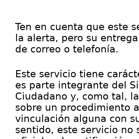
Ten en cuenta que este se
la alerta, pero su entre
de correo o telefonía.
Este servicio tiene cará
es parte integrante del S
Ciudadano y, como tal, l
sobre un procedimiento a
vinculación alguna con su
sentido, este servicio no