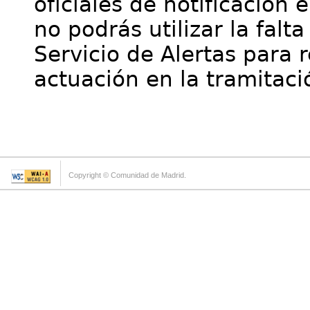
oficiales de notificación 
no podrás utilizar la falt
Servicio de Alertas para 
actuación en la tramitaci
Copyright © Comunidad de Madrid.