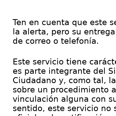
Ten en cuenta que este se
la alerta, pero su entre
de correo o telefonía.
Este servicio tiene cará
es parte integrante del S
Ciudadano y, como tal, l
sobre un procedimiento a
vinculación alguna con su
sentido, este servicio no