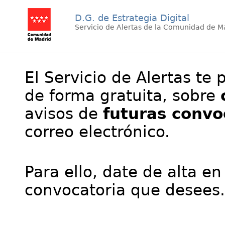
D.G. de Estrategia Digital
Servicio de Alertas de la Comunidad de M
El Servicio de Alertas te 
de forma gratuita, sobre
avisos de
futuras convo
correo electrónico.
Para ello, date de alta en
convocatoria que desees.