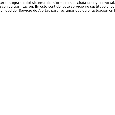
arte integrante del Sistema de Información al Ciudadano y, como tal
con su tramitación. En este sentido, este servicio no sustituye a los 
nibilidad del Servicio de Alertas para reclamar cualquier actuación en