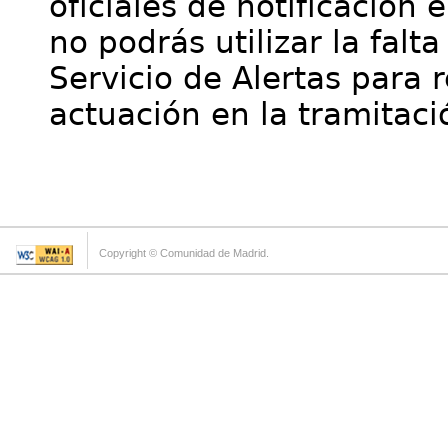
oficiales de notificación 
no podrás utilizar la falt
Servicio de Alertas para 
actuación en la tramitaci
Copyright © Comunidad de Madrid.