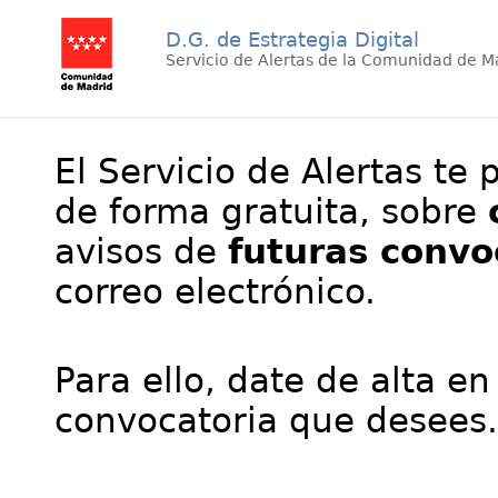
D.G. de Estrategia Digital
Servicio de Alertas de la Comunidad de M
El Servicio de Alertas te 
de forma gratuita, sobre
avisos de
futuras convo
correo electrónico.
Para ello, date de alta en
convocatoria que desees.