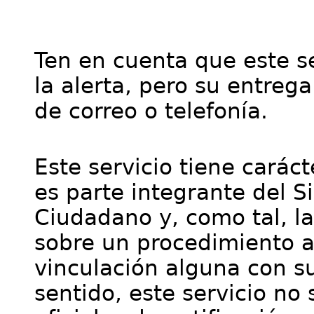
Ten en cuenta que este se
la alerta, pero su entre
de correo o telefonía.
Este servicio tiene cará
es parte integrante del S
Ciudadano y, como tal, l
sobre un procedimiento a
vinculación alguna con su
sentido, este servicio no