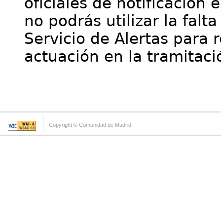
oficiales de notificación 
no podrás utilizar la falt
Servicio de Alertas para 
actuación en la tramitaci
Copyright © Comunidad de Madrid.