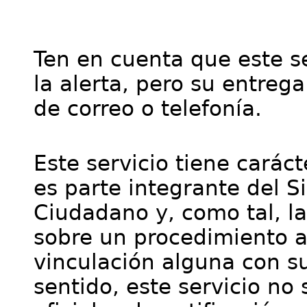
Ten en cuenta que este se
la alerta, pero su entre
de correo o telefonía.
Este servicio tiene cará
es parte integrante del S
Ciudadano y, como tal, l
sobre un procedimiento a
vinculación alguna con su
sentido, este servicio no