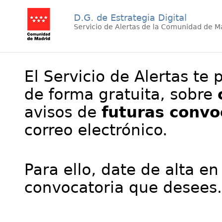
D.G. de Estrategia Digital
Servicio de Alertas de la Comunidad de M
El Servicio de Alertas te 
de forma gratuita, sobre
avisos de
futuras convo
correo electrónico.
Para ello, date de alta en
convocatoria que desees.