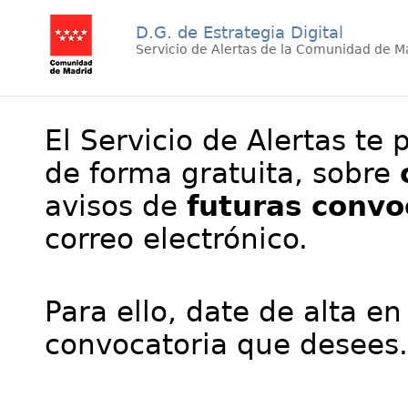
D.G. de Estrategia Digital
Servicio de Alertas de la Comunidad de M
El Servicio de Alertas te 
de forma gratuita, sobre
avisos de
futuras convo
correo electrónico.
Para ello, date de alta en
convocatoria que desees.