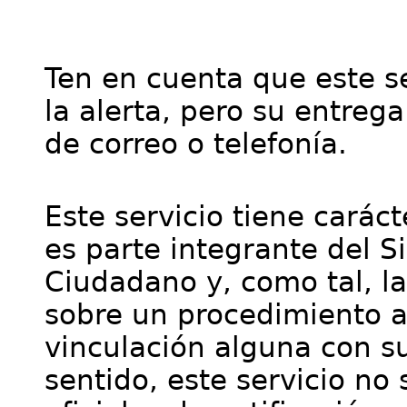
Ten en cuenta que este se
la alerta, pero su entre
de correo o telefonía.
Este servicio tiene cará
es parte integrante del S
Ciudadano y, como tal, l
sobre un procedimiento a
vinculación alguna con su
sentido, este servicio no