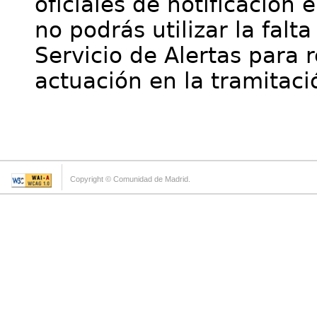
oficiales de notificación 
no podrás utilizar la falt
Servicio de Alertas para 
actuación en la tramitaci
Copyright © Comunidad de Madrid.