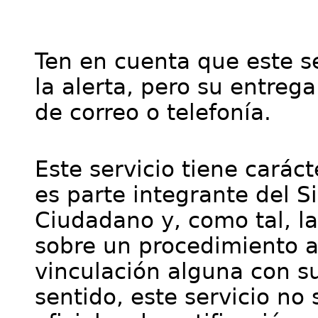
Ten en cuenta que este se
la alerta, pero su entre
de correo o telefonía.
Este servicio tiene cará
es parte integrante del S
Ciudadano y, como tal, l
sobre un procedimiento a
vinculación alguna con su
sentido, este servicio no