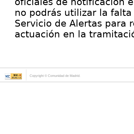
oficiales de notificación 
no podrás utilizar la falt
Servicio de Alertas para 
actuación en la tramitaci
Copyright © Comunidad de Madrid.