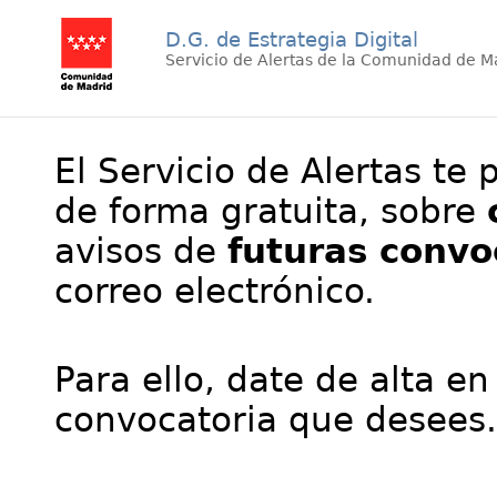
D.G. de Estrategia Digital
Servicio de Alertas de la Comunidad de M
El Servicio de Alertas te 
de forma gratuita, sobre
avisos de
futuras convo
correo electrónico.
Para ello, date de alta en
convocatoria que desees.