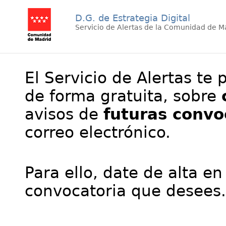
D.G. de Estrategia Digital
Servicio de Alertas de la Comunidad de M
El Servicio de Alertas te 
de forma gratuita, sobre
avisos de
futuras convo
correo electrónico.
Para ello, date de alta en
convocatoria que desees.