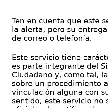
Ten en cuenta que este se
la alerta, pero su entre
de correo o telefonía.
Este servicio tiene cará
es parte integrante del S
Ciudadano y, como tal, l
sobre un procedimiento a
vinculación alguna con su
sentido, este servicio no