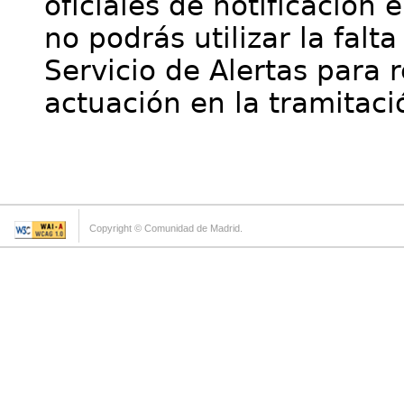
oficiales de notificación 
no podrás utilizar la falt
Servicio de Alertas para 
actuación en la tramitaci
Copyright © Comunidad de Madrid.