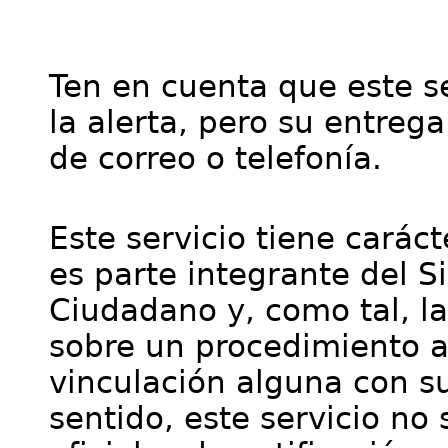
Ten en cuenta que este se
la alerta, pero su entre
de correo o telefonía.
Este servicio tiene cará
es parte integrante del S
Ciudadano y, como tal, l
sobre un procedimiento a
vinculación alguna con su
sentido, este servicio no