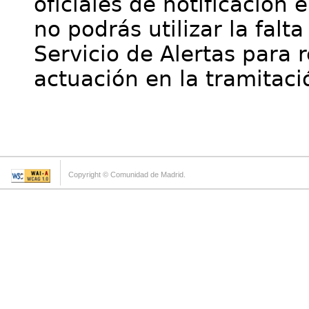
oficiales de notificación 
no podrás utilizar la falt
Servicio de Alertas para 
actuación en la tramitaci
Copyright © Comunidad de Madrid.