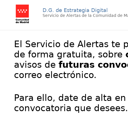
D.G. de Estrategia Digital
Servicio de Alertas de la Comunidad de M
El Servicio de Alertas te 
de forma gratuita, sobre
avisos de
futuras convo
correo electrónico.
Para ello, date de alta en
convocatoria que desees.