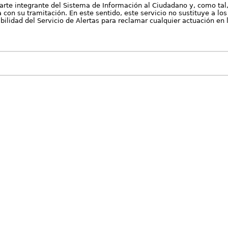
arte integrante del Sistema de Información al Ciudadano y, como tal
con su tramitación. En este sentido, este servicio no sustituye a los 
nibilidad del Servicio de Alertas para reclamar cualquier actuación en