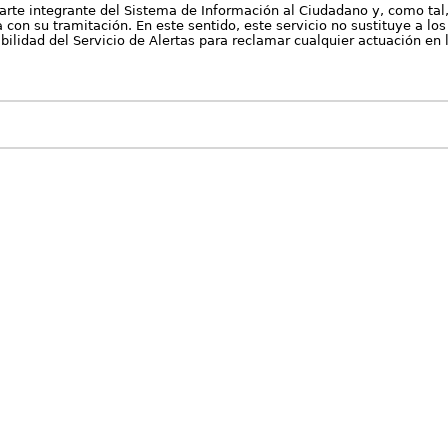
arte integrante del Sistema de Información al Ciudadano y, como tal
con su tramitación. En este sentido, este servicio no sustituye a los 
nibilidad del Servicio de Alertas para reclamar cualquier actuación en