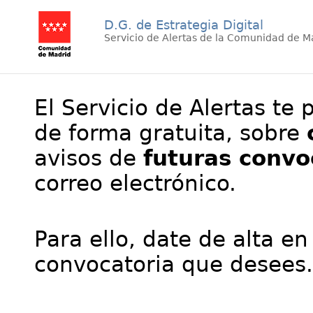
D.G. de Estrategia Digital
Servicio de Alertas de la Comunidad de M
El Servicio de Alertas te 
de forma gratuita, sobre
avisos de
futuras convo
correo electrónico.
Para ello, date de alta en
convocatoria que desees.