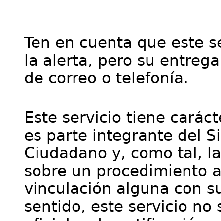
Ten en cuenta que este se
la alerta, pero su entre
de correo o telefonía.
Este servicio tiene cará
es parte integrante del S
Ciudadano y, como tal, l
sobre un procedimiento a
vinculación alguna con su
sentido, este servicio no