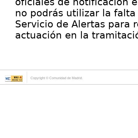
oficiales de notificación 
no podrás utilizar la falt
Servicio de Alertas para 
actuación en la tramitaci
Copyright © Comunidad de Madrid.