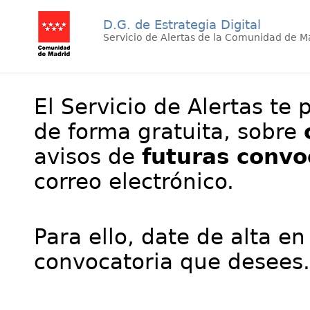
D.G. de Estrategia Digital
Servicio de Alertas de la Comunidad de M
El Servicio de Alertas te 
de forma gratuita, sobre
avisos de
futuras convo
correo electrónico.
Para ello, date de alta en
convocatoria que desees.