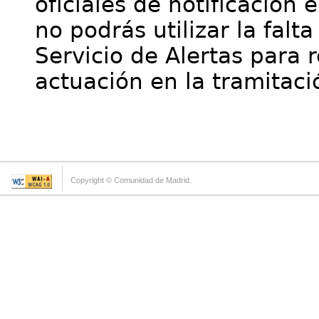
oficiales de notificación 
no podrás utilizar la falt
Servicio de Alertas para 
actuación en la tramitaci
Copyright © Comunidad de Madrid.