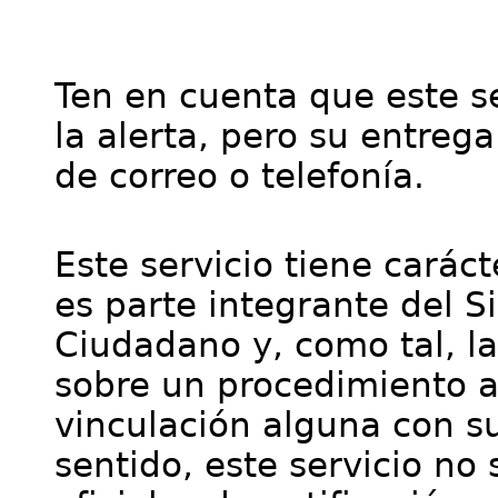
Ten en cuenta que este se
la alerta, pero su entre
de correo o telefonía.
Este servicio tiene cará
es parte integrante del S
Ciudadano y, como tal, l
sobre un procedimiento a
vinculación alguna con su
sentido, este servicio no