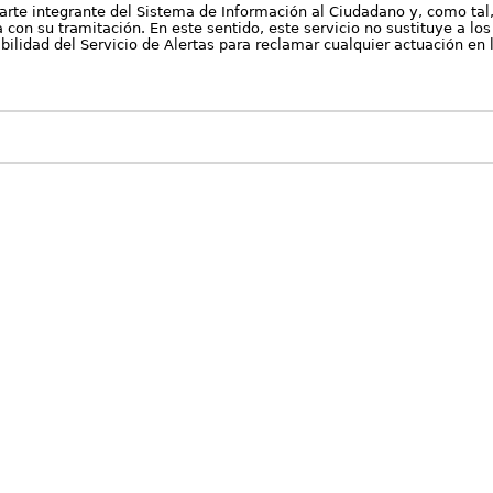
arte integrante del Sistema de Información al Ciudadano y, como tal
con su tramitación. En este sentido, este servicio no sustituye a los 
nibilidad del Servicio de Alertas para reclamar cualquier actuación en