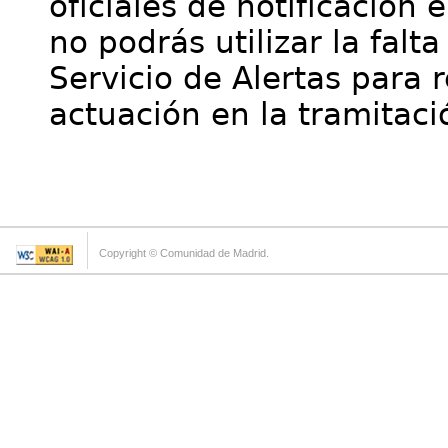
oficiales de notificación 
no podrás utilizar la falt
Servicio de Alertas para 
actuación en la tramitaci
Copyright © Comunidad de Madrid.