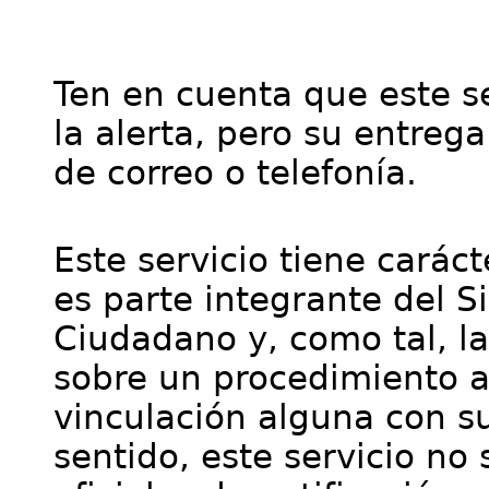
Ten en cuenta que este se
la alerta, pero su entre
de correo o telefonía.
Este servicio tiene cará
es parte integrante del S
Ciudadano y, como tal, l
sobre un procedimiento a
vinculación alguna con su
sentido, este servicio no