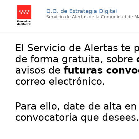
D.G. de Estrategia Digital
Servicio de Alertas de la Comunidad de M
El Servicio de Alertas te 
de forma gratuita, sobre
avisos de
futuras convo
correo electrónico.
Para ello, date de alta en
convocatoria que desees.