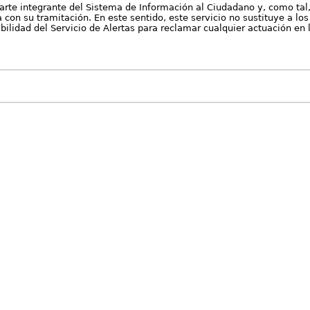
arte integrante del Sistema de Información al Ciudadano y, como tal
con su tramitación. En este sentido, este servicio no sustituye a los 
nibilidad del Servicio de Alertas para reclamar cualquier actuación en