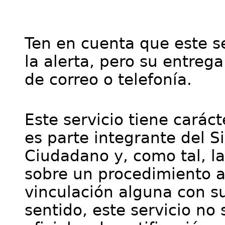
Ten en cuenta que este se
la alerta, pero su entre
de correo o telefonía.
Este servicio tiene cará
es parte integrante del S
Ciudadano y, como tal, l
sobre un procedimiento a
vinculación alguna con su
sentido, este servicio no