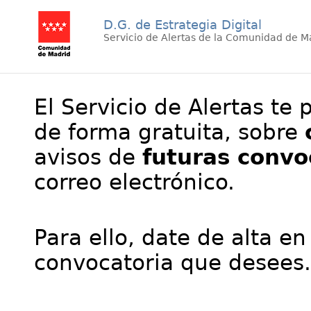
D.G. de Estrategia Digital
Servicio de Alertas de la Comunidad de M
El Servicio de Alertas te 
de forma gratuita, sobre
avisos de
futuras convo
correo electrónico.
Para ello, date de alta en
convocatoria que desees.