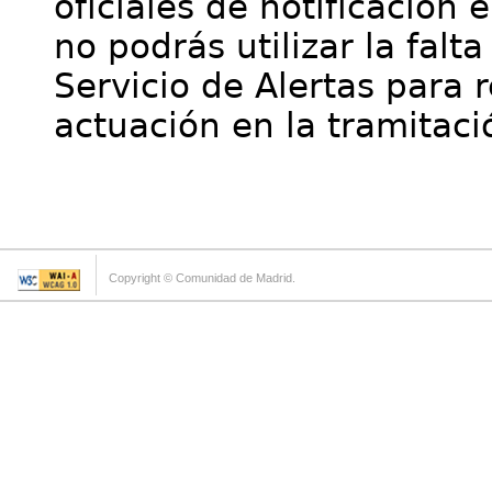
oficiales de notificación 
no podrás utilizar la falt
Servicio de Alertas para 
actuación en la tramitaci
Copyright © Comunidad de Madrid.