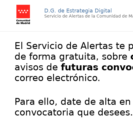
D.G. de Estrategia Digital
Servicio de Alertas de la Comunidad de M
El Servicio de Alertas te 
de forma gratuita, sobre
avisos de
futuras convo
correo electrónico.
Para ello, date de alta en
convocatoria que desees.