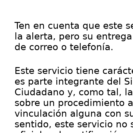
Ten en cuenta que este se
la alerta, pero su entre
de correo o telefonía.
Este servicio tiene cará
es parte integrante del S
Ciudadano y, como tal, l
sobre un procedimiento a
vinculación alguna con su
sentido, este servicio no