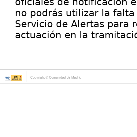
oficiales de notificación 
no podrás utilizar la falt
Servicio de Alertas para 
actuación en la tramitaci
Copyright © Comunidad de Madrid.