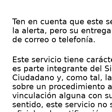
Ten en cuenta que este se
la alerta, pero su entre
de correo o telefonía.
Este servicio tiene cará
es parte integrante del S
Ciudadano y, como tal, l
sobre un procedimiento a
vinculación alguna con su
sentido, este servicio no