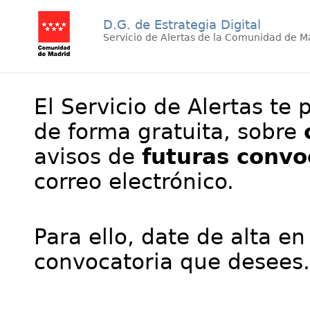
D.G. de Estrategia Digital
Servicio de Alertas de la Comunidad de M
El Servicio de Alertas te 
de forma gratuita, sobre
avisos de
futuras convo
correo electrónico.
Para ello, date de alta en
convocatoria que desees.