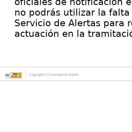
oficiales de notificación 
no podrás utilizar la falt
Servicio de Alertas para 
actuación en la tramitaci
Copyright © Comunidad de Madrid.