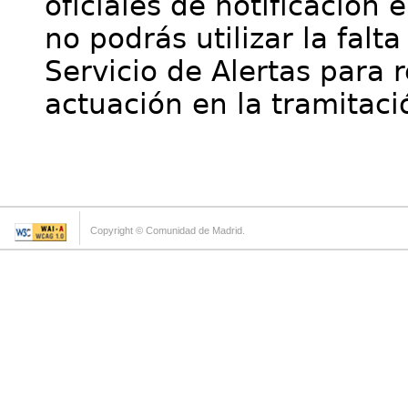
oficiales de notificación 
no podrás utilizar la falt
Servicio de Alertas para 
actuación en la tramitaci
Copyright © Comunidad de Madrid.