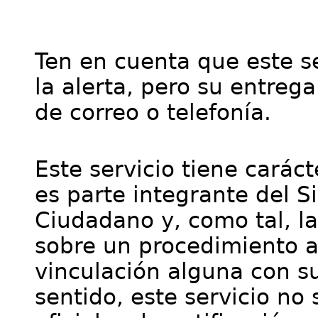
Ten en cuenta que este se
la alerta, pero su entre
de correo o telefonía.
Este servicio tiene cará
es parte integrante del S
Ciudadano y, como tal, l
sobre un procedimiento a
vinculación alguna con su
sentido, este servicio no