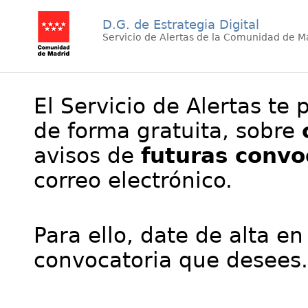
D.G. de Estrategia Digital
Servicio de Alertas de la Comunidad de M
El Servicio de Alertas te 
de forma gratuita, sobre
avisos de
futuras convo
correo electrónico.
Para ello, date de alta en
convocatoria que desees.