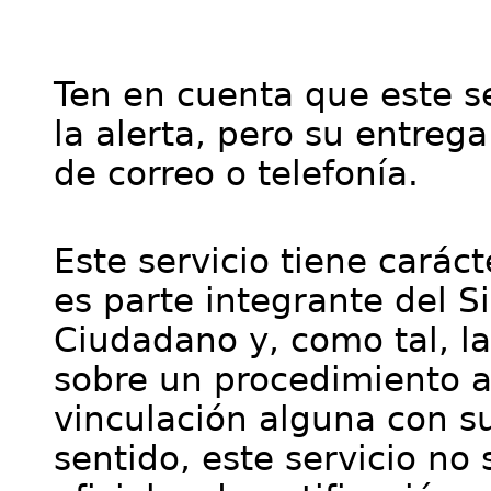
Ten en cuenta que este se
la alerta, pero su entre
de correo o telefonía.
Este servicio tiene cará
es parte integrante del S
Ciudadano y, como tal, l
sobre un procedimiento a
vinculación alguna con su
sentido, este servicio no