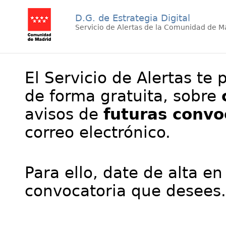
D.G. de Estrategia Digital
Servicio de Alertas de la Comunidad de M
El Servicio de Alertas te 
de forma gratuita, sobre
avisos de
futuras convo
correo electrónico.
Para ello, date de alta en
convocatoria que desees.