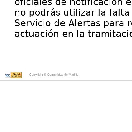
oficiales de notificación 
no podrás utilizar la falt
Servicio de Alertas para 
actuación en la tramitaci
Copyright © Comunidad de Madrid.