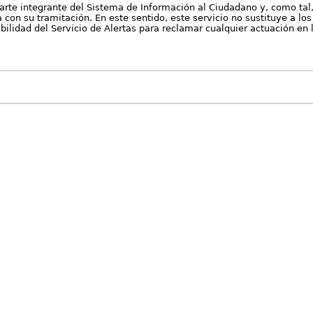
arte integrante del Sistema de Información al Ciudadano y, como tal
con su tramitación. En este sentido, este servicio no sustituye a los 
nibilidad del Servicio de Alertas para reclamar cualquier actuación en