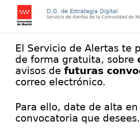
D.G. de Estrategia Digital
Servicio de Alertas de la Comunidad de M
El Servicio de Alertas te 
de forma gratuita, sobre
avisos de
futuras convo
correo electrónico.
Para ello, date de alta en
convocatoria que desees.