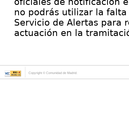
oficiales de notificación 
no podrás utilizar la falt
Servicio de Alertas para 
actuación en la tramitaci
Copyright © Comunidad de Madrid.