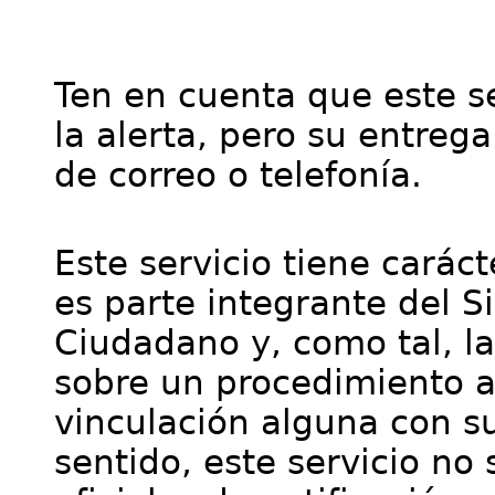
Ten en cuenta que este se
la alerta, pero su entre
de correo o telefonía.
Este servicio tiene cará
es parte integrante del S
Ciudadano y, como tal, l
sobre un procedimiento a
vinculación alguna con su
sentido, este servicio no