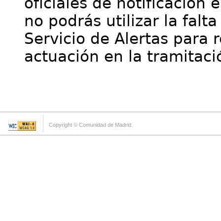
oficiales de notificación 
no podrás utilizar la falt
Servicio de Alertas para 
actuación en la tramitaci
Copyright © Comunidad de Madrid.