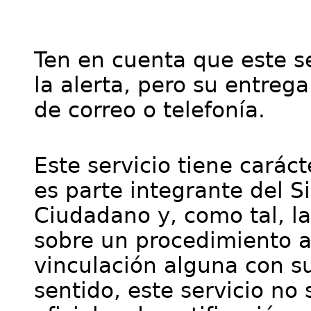
Ten en cuenta que este se
la alerta, pero su entre
de correo o telefonía.
Este servicio tiene cará
es parte integrante del S
Ciudadano y, como tal, l
sobre un procedimiento a
vinculación alguna con su
sentido, este servicio no