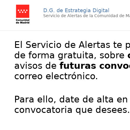
D.G. de Estrategia Digital
Servicio de Alertas de la Comunidad de M
El Servicio de Alertas te 
de forma gratuita, sobre
avisos de
futuras convo
correo electrónico.
Para ello, date de alta en
convocatoria que desees.