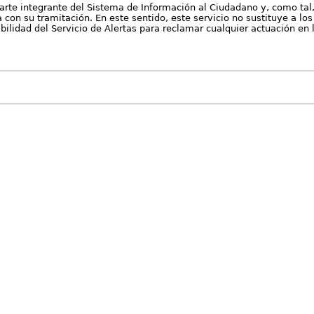
arte integrante del Sistema de Información al Ciudadano y, como tal
con su tramitación. En este sentido, este servicio no sustituye a los 
nibilidad del Servicio de Alertas para reclamar cualquier actuación en