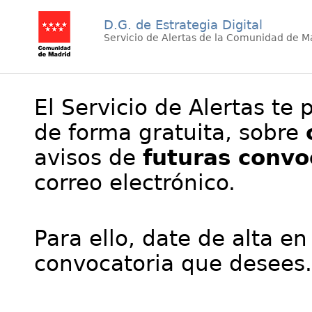
D.G. de Estrategia Digital
Servicio de Alertas de la Comunidad de M
El Servicio de Alertas te 
de forma gratuita, sobre
avisos de
futuras convo
correo electrónico.
Para ello, date de alta en
convocatoria que desees.