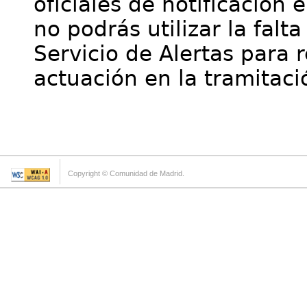
oficiales de notificación 
no podrás utilizar la falt
Servicio de Alertas para 
actuación en la tramitaci
Copyright © Comunidad de Madrid.