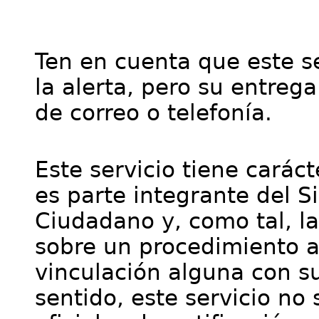
Ten en cuenta que este se
la alerta, pero su entre
de correo o telefonía.
Este servicio tiene cará
es parte integrante del S
Ciudadano y, como tal, l
sobre un procedimiento a
vinculación alguna con su
sentido, este servicio no