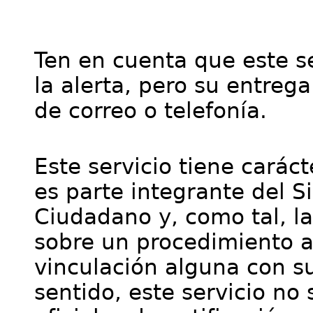
Ten en cuenta que este se
la alerta, pero su entre
de correo o telefonía.
Este servicio tiene cará
es parte integrante del S
Ciudadano y, como tal, l
sobre un procedimiento a
vinculación alguna con su
sentido, este servicio no