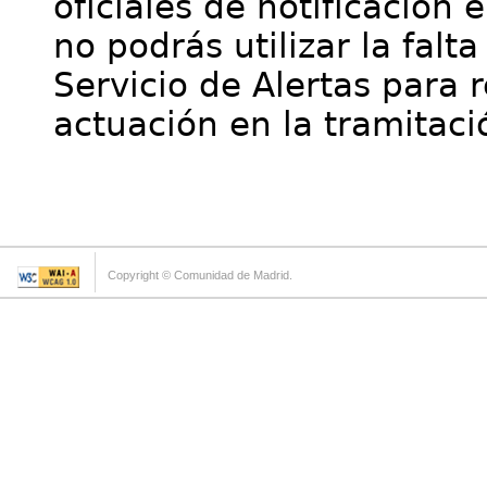
oficiales de notificación 
no podrás utilizar la falt
Servicio de Alertas para 
actuación en la tramitaci
Copyright © Comunidad de Madrid.