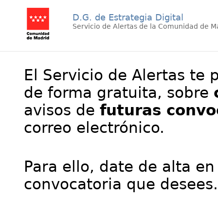
D.G. de Estrategia Digital
Servicio de Alertas de la Comunidad de M
El Servicio de Alertas te 
de forma gratuita, sobre
avisos de
futuras convo
correo electrónico.
Para ello, date de alta en
convocatoria que desees.