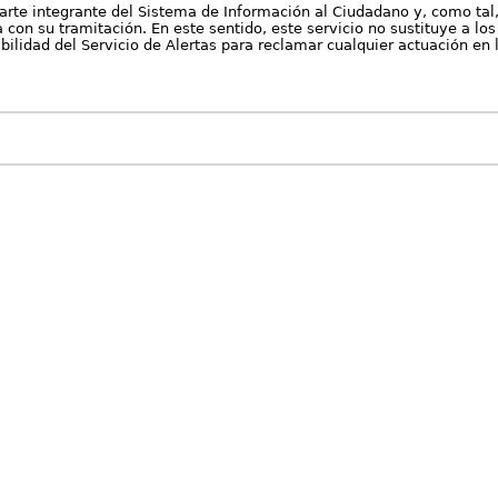
arte integrante del Sistema de Información al Ciudadano y, como tal
con su tramitación. En este sentido, este servicio no sustituye a los 
nibilidad del Servicio de Alertas para reclamar cualquier actuación en