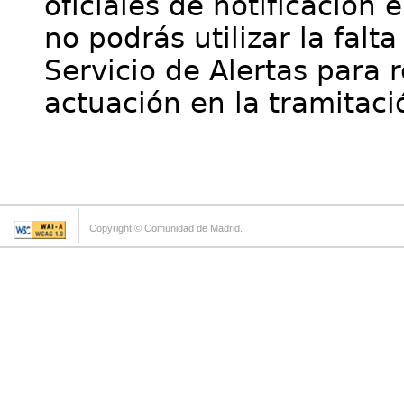
oficiales de notificación 
no podrás utilizar la falt
Servicio de Alertas para 
actuación en la tramitaci
Copyright © Comunidad de Madrid.