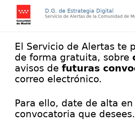
D.G. de Estrategia Digital
Servicio de Alertas de la Comunidad de M
El Servicio de Alertas te 
de forma gratuita, sobre
avisos de
futuras convo
correo electrónico.
Para ello, date de alta en
convocatoria que desees.