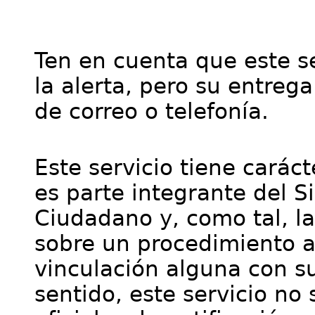
Ten en cuenta que este se
la alerta, pero su entre
de correo o telefonía.
Este servicio tiene cará
es parte integrante del S
Ciudadano y, como tal, l
sobre un procedimiento a
vinculación alguna con su
sentido, este servicio no