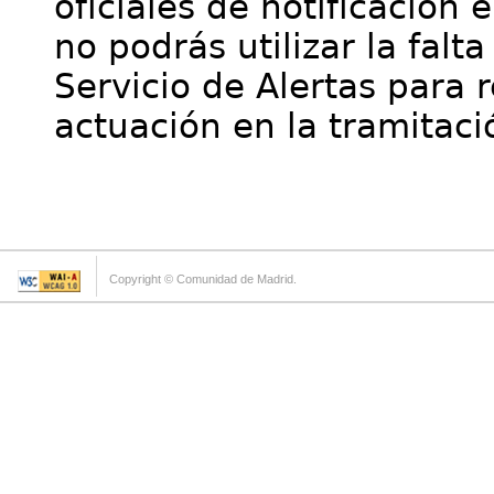
oficiales de notificación 
no podrás utilizar la falt
Servicio de Alertas para 
actuación en la tramitaci
Copyright © Comunidad de Madrid.