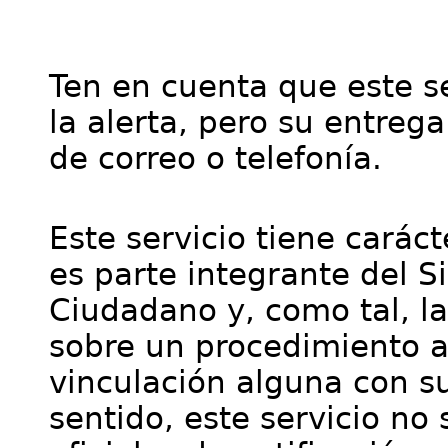
Ten en cuenta que este se
la alerta, pero su entre
de correo o telefonía.
Este servicio tiene cará
es parte integrante del S
Ciudadano y, como tal, l
sobre un procedimiento a
vinculación alguna con su
sentido, este servicio no