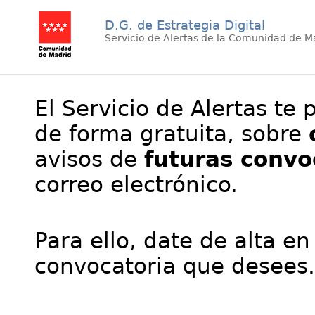
D.G. de Estrategia Digital
Servicio de Alertas de la Comunidad de M
El Servicio de Alertas te 
de forma gratuita, sobre
avisos de
futuras convo
correo electrónico.
Para ello, date de alta en
convocatoria que desees.