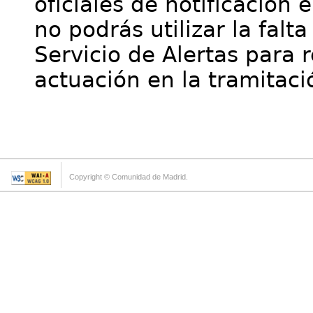
oficiales de notificación 
no podrás utilizar la falt
Servicio de Alertas para 
actuación en la tramitaci
Copyright © Comunidad de Madrid.