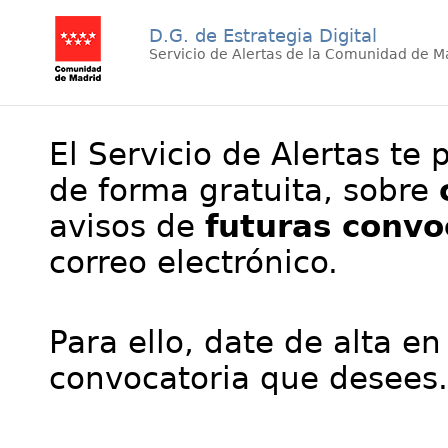
D.G. de Estrategia Digital
Servicio de Alertas de la Comunidad de M
El Servicio de Alertas te 
de forma gratuita, sobre
avisos de
futuras convo
correo electrónico.
Para ello, date de alta en
convocatoria que desees.