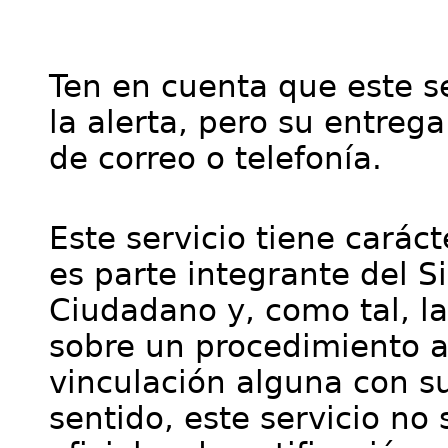
Ten en cuenta que este se
la alerta, pero su entre
de correo o telefonía.
Este servicio tiene cará
es parte integrante del S
Ciudadano y, como tal, l
sobre un procedimiento a
vinculación alguna con su
sentido, este servicio no