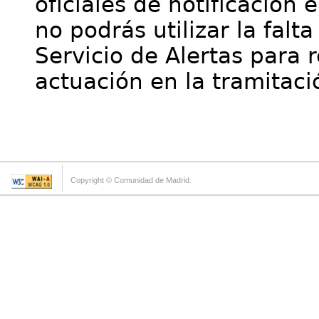
oficiales de notificación 
no podrás utilizar la falt
Servicio de Alertas para 
actuación en la tramitaci
Copyright © Comunidad de Madrid.