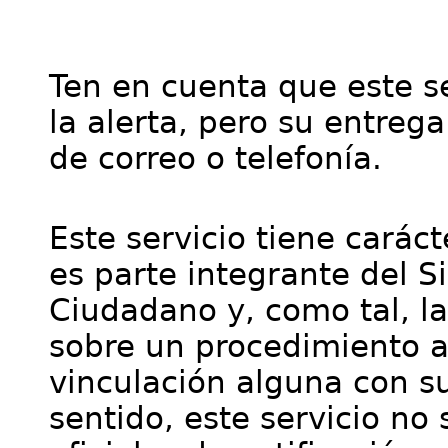
Ten en cuenta que este se
la alerta, pero su entre
de correo o telefonía.
Este servicio tiene cará
es parte integrante del S
Ciudadano y, como tal, l
sobre un procedimiento a
vinculación alguna con su
sentido, este servicio no