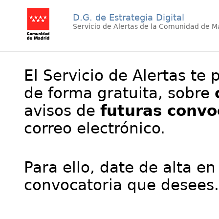
D.G. de Estrategia Digital
Servicio de Alertas de la Comunidad de M
El Servicio de Alertas te 
de forma gratuita, sobre
avisos de
futuras convo
correo electrónico.
Para ello, date de alta en
convocatoria que desees.