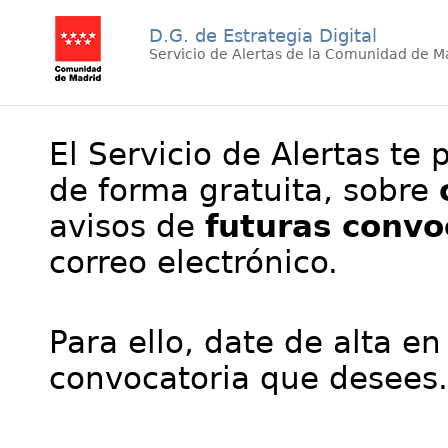
D.G. de Estrategia Digital
Servicio de Alertas de la Comunidad de M
El Servicio de Alertas te 
de forma gratuita, sobre
avisos de
futuras convo
correo electrónico.
Para ello, date de alta en
convocatoria que desees.