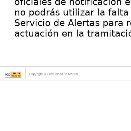
oficiales de notificación 
no podrás utilizar la falt
Servicio de Alertas para 
actuación en la tramitaci
Copyright © Comunidad de Madrid.