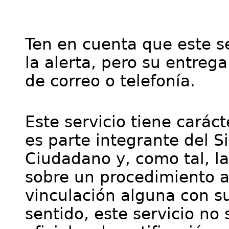
Ten en cuenta que este se
la alerta, pero su entre
de correo o telefonía.
Este servicio tiene cará
es parte integrante del S
Ciudadano y, como tal, l
sobre un procedimiento a
vinculación alguna con su
sentido, este servicio no