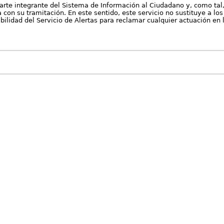
arte integrante del Sistema de Información al Ciudadano y, como tal
con su tramitación. En este sentido, este servicio no sustituye a los 
nibilidad del Servicio de Alertas para reclamar cualquier actuación en