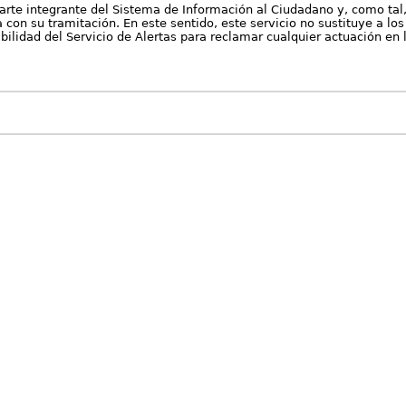
arte integrante del Sistema de Información al Ciudadano y, como tal
con su tramitación. En este sentido, este servicio no sustituye a los 
nibilidad del Servicio de Alertas para reclamar cualquier actuación en