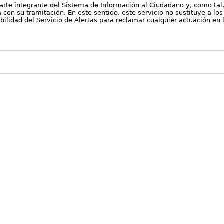
arte integrante del Sistema de Información al Ciudadano y, como tal
con su tramitación. En este sentido, este servicio no sustituye a los 
nibilidad del Servicio de Alertas para reclamar cualquier actuación en