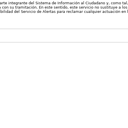
arte integrante del Sistema de Información al Ciudadano y, como tal
con su tramitación. En este sentido, este servicio no sustituye a los 
nibilidad del Servicio de Alertas para reclamar cualquier actuación en