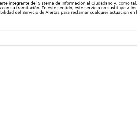
arte integrante del Sistema de Información al Ciudadano y, como tal
con su tramitación. En este sentido, este servicio no sustituye a los 
nibilidad del Servicio de Alertas para reclamar cualquier actuación en