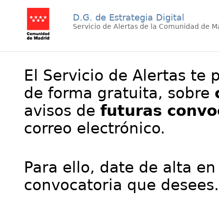
D.G. de Estrategia Digital
Servicio de Alertas de la Comunidad de M
El Servicio de Alertas te 
de forma gratuita, sobre
avisos de
futuras convo
correo electrónico.
Para ello, date de alta en
convocatoria que desees.