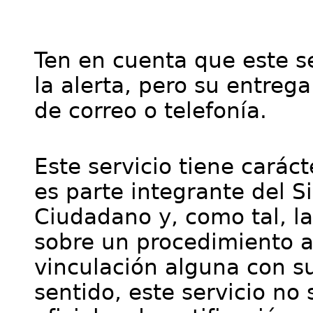
Ten en cuenta que este se
la alerta, pero su entre
de correo o telefonía.
Este servicio tiene cará
es parte integrante del S
Ciudadano y, como tal, l
sobre un procedimiento a
vinculación alguna con su
sentido, este servicio no