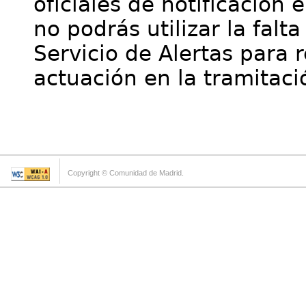
oficiales de notificación 
no podrás utilizar la falt
Servicio de Alertas para 
actuación en la tramitaci
Copyright © Comunidad de Madrid.