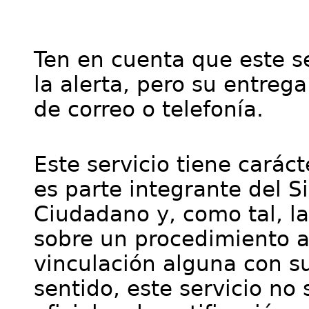
Ten en cuenta que este se
la alerta, pero su entre
de correo o telefonía.
Este servicio tiene cará
es parte integrante del S
Ciudadano y, como tal, l
sobre un procedimiento a
vinculación alguna con su
sentido, este servicio no