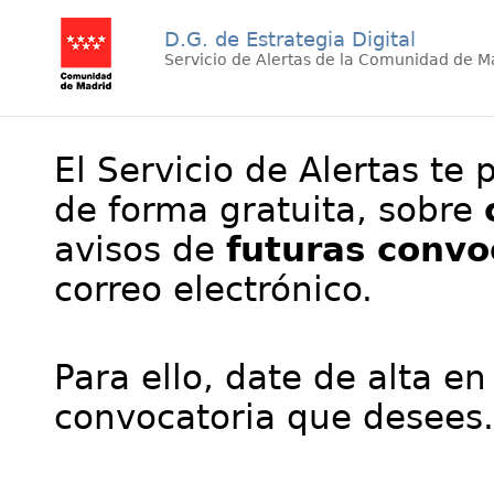
D.G. de Estrategia Digital
Servicio de Alertas de la Comunidad de M
El Servicio de Alertas te 
de forma gratuita, sobre
avisos de
futuras convo
correo electrónico.
Para ello, date de alta en
convocatoria que desees.