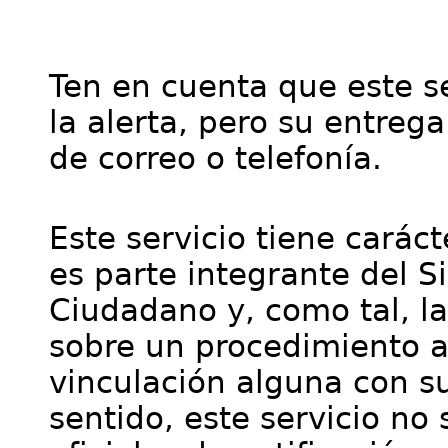
Ten en cuenta que este se
la alerta, pero su entre
de correo o telefonía.
Este servicio tiene cará
es parte integrante del S
Ciudadano y, como tal, l
sobre un procedimiento a
vinculación alguna con su
sentido, este servicio no