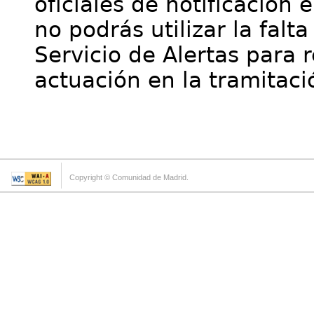
oficiales de notificación 
no podrás utilizar la falt
Servicio de Alertas para 
actuación en la tramitaci
Copyright © Comunidad de Madrid.