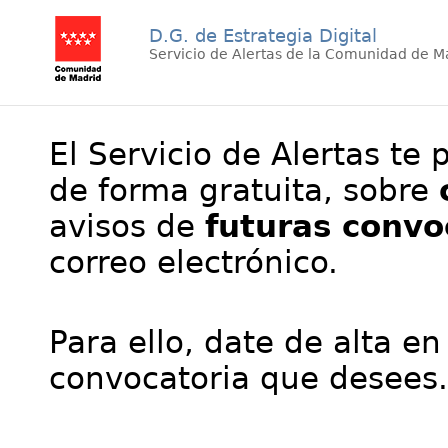
D.G. de Estrategia Digital
Servicio de Alertas de la Comunidad de M
El Servicio de Alertas te 
de forma gratuita, sobre
avisos de
futuras convo
correo electrónico.
Para ello, date de alta en
convocatoria que desees.