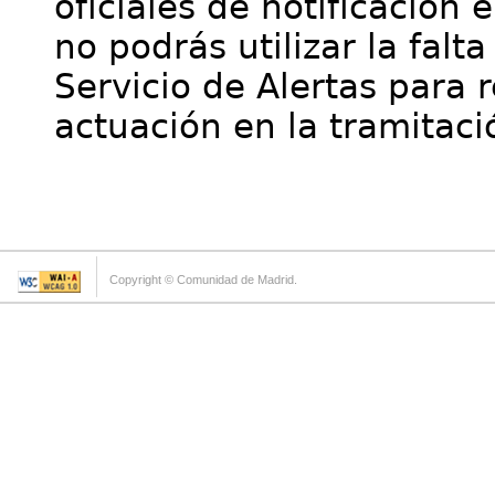
oficiales de notificación 
no podrás utilizar la falt
Servicio de Alertas para 
actuación en la tramitaci
Copyright © Comunidad de Madrid.