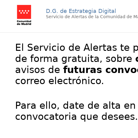
D.G. de Estrategia Digital
Servicio de Alertas de la Comunidad de M
El Servicio de Alertas te 
de forma gratuita, sobre
avisos de
futuras convo
correo electrónico.
Para ello, date de alta en
convocatoria que desees.