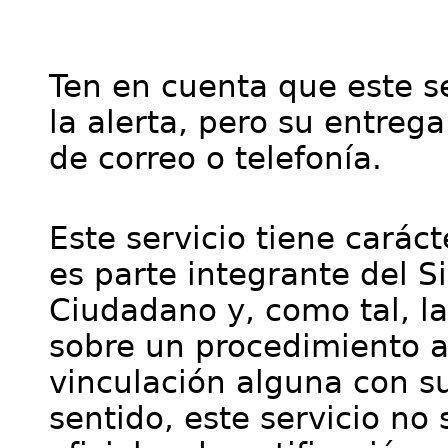
Ten en cuenta que este se
la alerta, pero su entre
de correo o telefonía.
Este servicio tiene cará
es parte integrante del S
Ciudadano y, como tal, l
sobre un procedimiento a
vinculación alguna con su
sentido, este servicio no