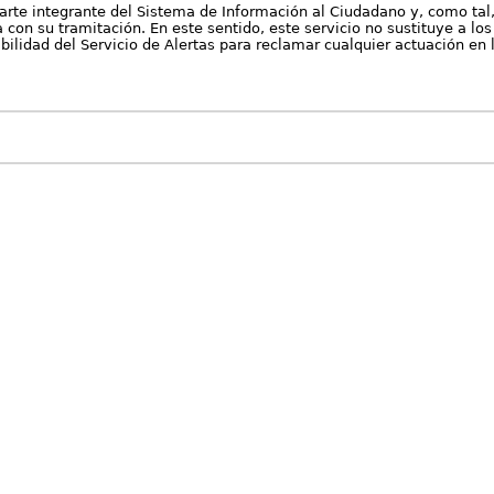
arte integrante del Sistema de Información al Ciudadano y, como tal
con su tramitación. En este sentido, este servicio no sustituye a los 
nibilidad del Servicio de Alertas para reclamar cualquier actuación en