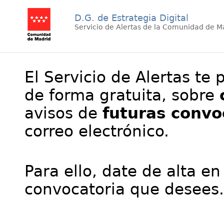
D.G. de Estrategia Digital
Servicio de Alertas de la Comunidad de M
El Servicio de Alertas te 
de forma gratuita, sobre
avisos de
futuras convo
correo electrónico.
Para ello, date de alta en
convocatoria que desees.