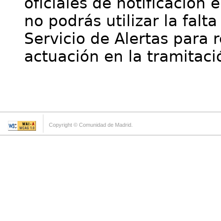
oficiales de notificación 
no podrás utilizar la falt
Servicio de Alertas para 
actuación en la tramitaci
Copyright © Comunidad de Madrid.