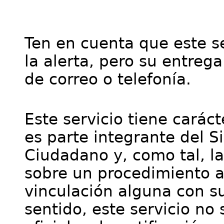
Ten en cuenta que este se
la alerta, pero su entre
de correo o telefonía.
Este servicio tiene cará
es parte integrante del S
Ciudadano y, como tal, l
sobre un procedimiento a
vinculación alguna con su
sentido, este servicio no