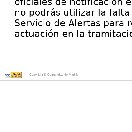
oficiales de notificación 
no podrás utilizar la falt
Servicio de Alertas para 
actuación en la tramitaci
Copyright © Comunidad de Madrid.