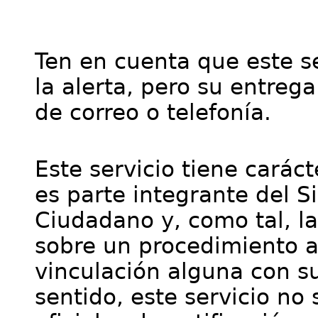
Ten en cuenta que este se
la alerta, pero su entre
de correo o telefonía.
Este servicio tiene cará
es parte integrante del S
Ciudadano y, como tal, l
sobre un procedimiento a
vinculación alguna con su
sentido, este servicio no