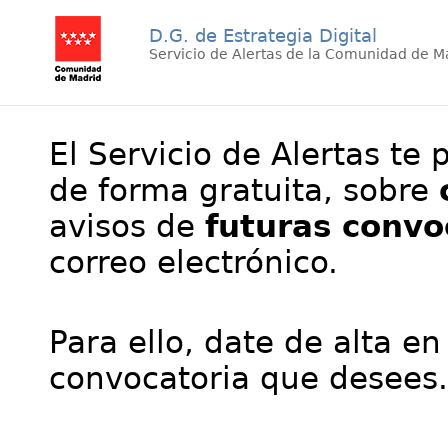
D.G. de Estrategia Digital
Servicio de Alertas de la Comunidad de M
El Servicio de Alertas te 
de forma gratuita, sobre
avisos de
futuras convo
correo electrónico.
Para ello, date de alta en
convocatoria que desees.