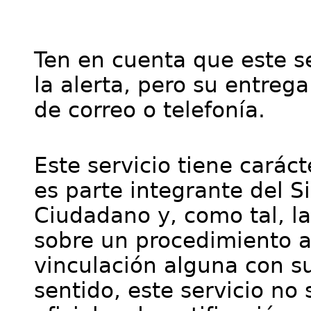
Ten en cuenta que este se
la alerta, pero su entre
de correo o telefonía.
Este servicio tiene cará
es parte integrante del S
Ciudadano y, como tal, l
sobre un procedimiento a
vinculación alguna con su
sentido, este servicio no