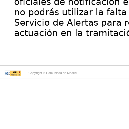
oficiales de notificación 
no podrás utilizar la falt
Servicio de Alertas para 
actuación en la tramitaci
Copyright © Comunidad de Madrid.