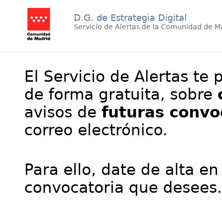
D.G. de Estrategia Digital
Servicio de Alertas de la Comunidad de M
El Servicio de Alertas te 
de forma gratuita, sobre
avisos de
futuras convo
correo electrónico.
Para ello, date de alta en
convocatoria que desees.