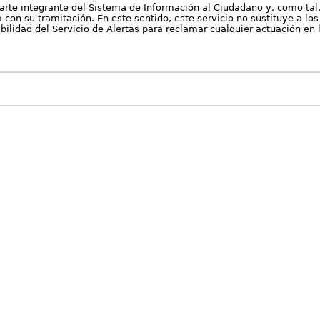
arte integrante del Sistema de Información al Ciudadano y, como tal
con su tramitación. En este sentido, este servicio no sustituye a los 
nibilidad del Servicio de Alertas para reclamar cualquier actuación en