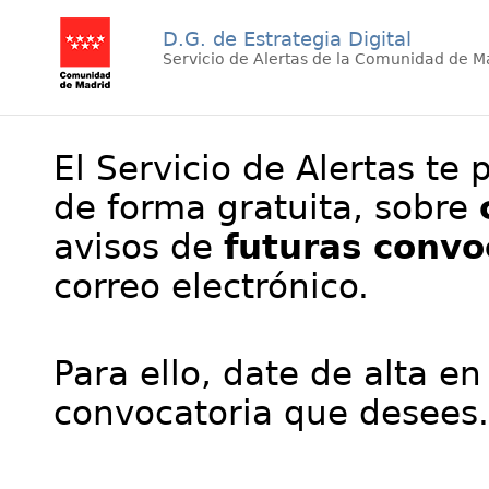
D.G. de Estrategia Digital
Servicio de Alertas de la Comunidad de M
El Servicio de Alertas te 
de forma gratuita, sobre
avisos de
futuras convo
correo electrónico.
Para ello, date de alta en
convocatoria que desees.