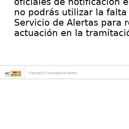
oficiales de notificación 
no podrás utilizar la falt
Servicio de Alertas para 
actuación en la tramitaci
Copyright © Comunidad de Madrid.