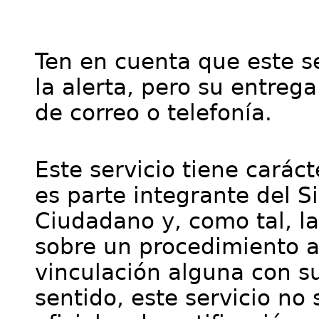
Ten en cuenta que este se
la alerta, pero su entre
de correo o telefonía.
Este servicio tiene cará
es parte integrante del S
Ciudadano y, como tal, l
sobre un procedimiento a
vinculación alguna con su
sentido, este servicio no