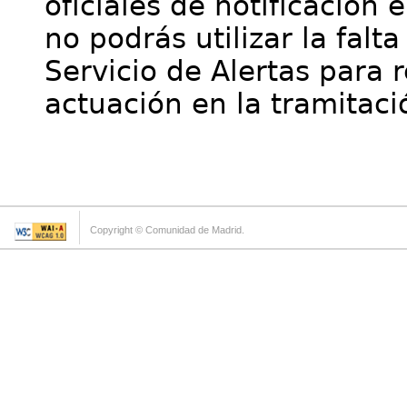
oficiales de notificación 
no podrás utilizar la falt
Servicio de Alertas para 
actuación en la tramitaci
Copyright © Comunidad de Madrid.