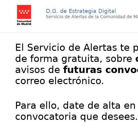
D.G. de Estrategia Digital
Servicio de Alertas de la Comunidad de M
El Servicio de Alertas te 
de forma gratuita, sobre
avisos de
futuras convo
correo electrónico.
Para ello, date de alta en
convocatoria que desees.