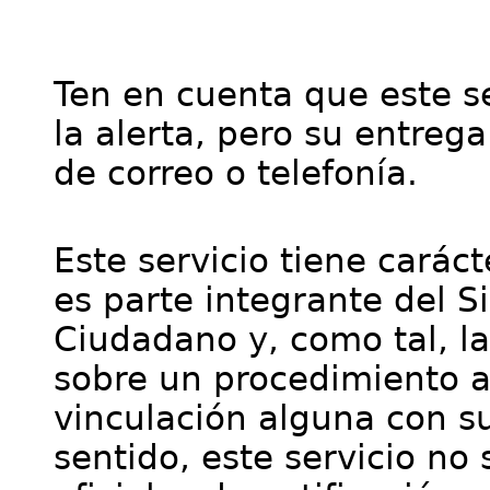
Ten en cuenta que este se
la alerta, pero su entre
de correo o telefonía.
Este servicio tiene cará
es parte integrante del S
Ciudadano y, como tal, l
sobre un procedimiento a
vinculación alguna con su
sentido, este servicio no