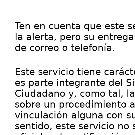
Ten en cuenta que este se
la alerta, pero su entre
de correo o telefonía.
Este servicio tiene cará
es parte integrante del S
Ciudadano y, como tal, l
sobre un procedimiento a
vinculación alguna con su
sentido, este servicio no