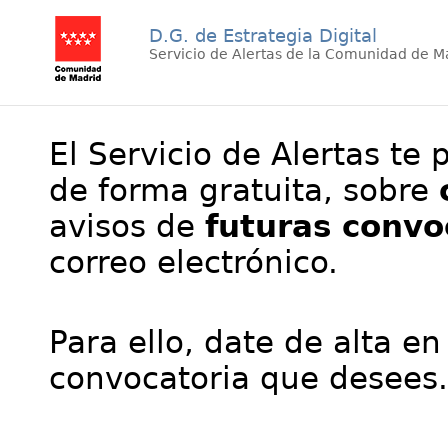
D.G. de Estrategia Digital
Servicio de Alertas de la Comunidad de M
El Servicio de Alertas te 
de forma gratuita, sobre
avisos de
futuras convo
correo electrónico.
Para ello, date de alta en
convocatoria que desees.