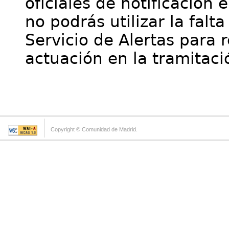
oficiales de notificación 
no podrás utilizar la falt
Servicio de Alertas para 
actuación en la tramitaci
Copyright © Comunidad de Madrid.